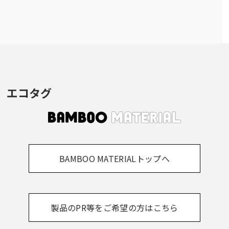
エコタグ
BAMBOO MATERIALトップへ
製品のPR等をご希望の方はこちら