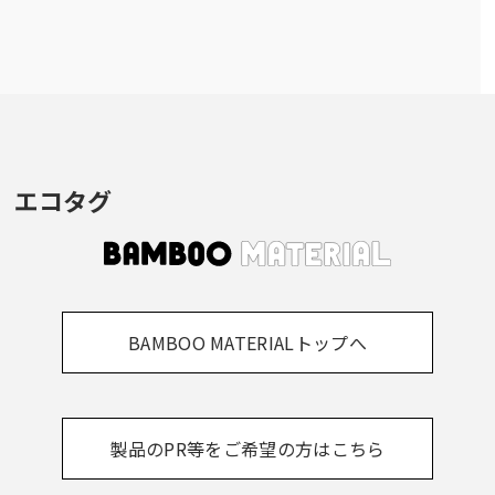
エコタグ
BAMBOO MATERIALトップへ
製品のPR等をご希望の方はこちら