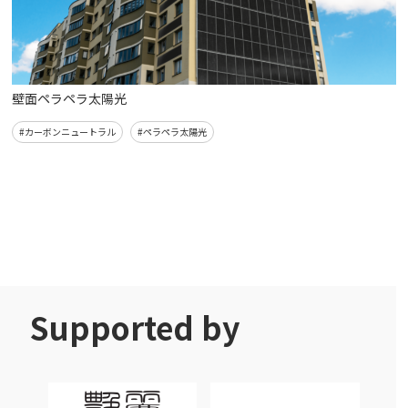
壁面ペラペラ太陽光
#カーボンニュートラル
#ペラペラ太陽光
Supported by