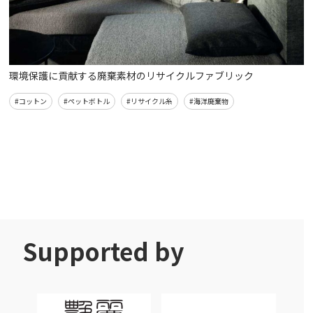
環境保護に貢献する廃棄素材のリサイクルファブリック
#コットン
#ペットボトル
#リサイクル糸
#海洋廃棄物
Supported by