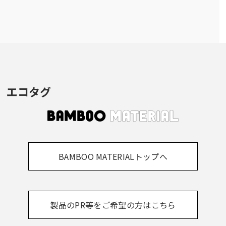
エコタグ
BAMBOO MATERIALトップへ
製品のPR等をご希望の方はこちら