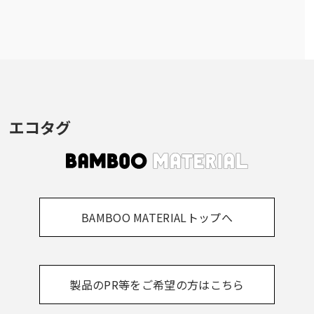
エコタグ
BAMBOO MATERIALトップへ
製品のPR等をご希望の方はこちら