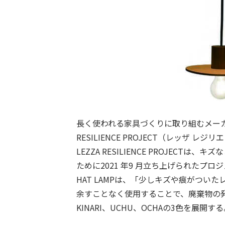
長く使われる家具づくりに取り組むメーカ
RESILIENCE PROJECT（レッザ
LEZZA RESILIENCE PROJ
ために2021 年9 月立ち上げられたプロ
HAT LAMPは、「少しキズや痕がつ
余すことなく使用することで、廃棄物の
KINARI、UCHU、OCHAの3色を展開す