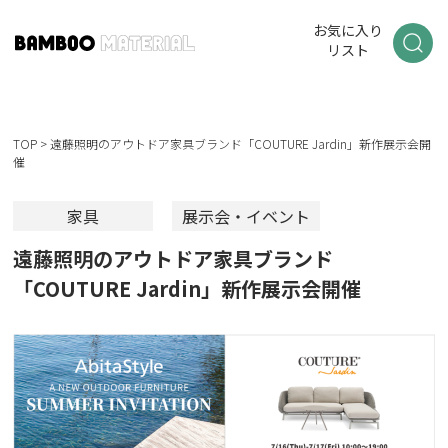
お気に入り
リスト
TOP
>
遠藤照明のアウトドア家具ブランド「COUTURE Jardin」新作展示会開
催
家具
展示会・イベント
遠藤照明のアウトドア家具ブランド
「COUTURE Jardin」新作展示会開催