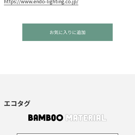
https://www.endo-lighting.co.jp/
お気に入りに追加
エコタグ