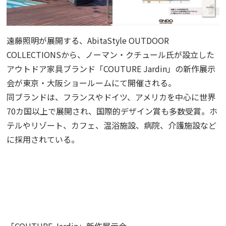
遠藤照明が展開する、
AbitaStyle OUTDOOR
COLLECTIONS
から、ノーマン・クチュール氏が設立した
アウトドア家具ブランド「
COUTURE Jardin
」の新作展示
会が東京・大阪ショールームにて開催される。
同ブランドは、フランスやドイツ、アメリカを中心に世界
70
カ国以上で展開され、国際的デザイン賞も多数受賞。ホ
テルやリゾート、カフェ、温浴施設、病院、介護施設など
に採用されている。