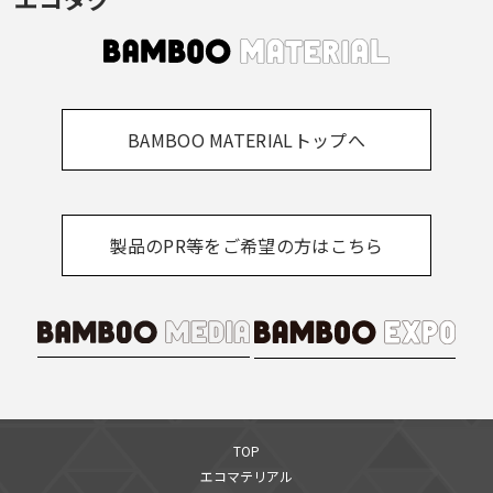
BAMBOO MATERIALトップへ
製品のPR等をご希望の方はこちら
TOP
エコマテリアル